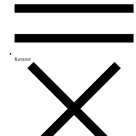
Каталог