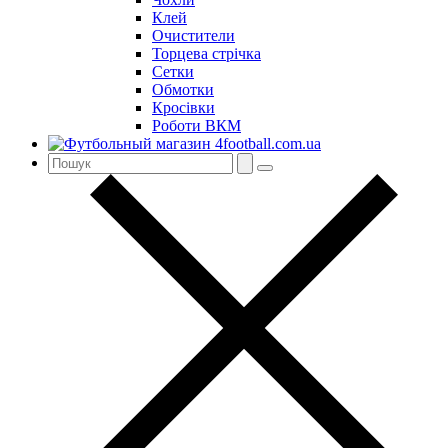
Клей
Очистители
Торцева стрічка
Сетки
Обмотки
Кросівки
Роботи ВКМ