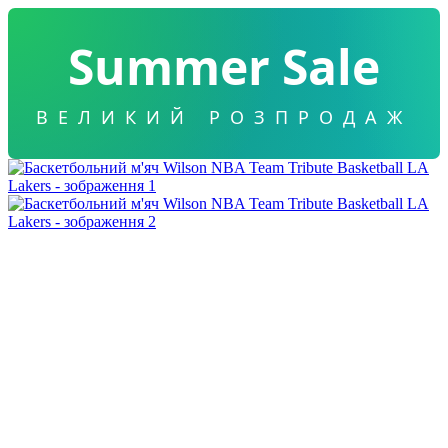
Summer Sale
ВЕЛИКИЙ РОЗПРОДАЖ