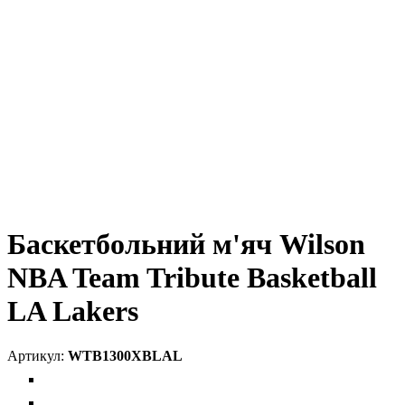
Баскетбольний м'яч Wilson
NBA Team Tribute Basketball
LA Lakers
WTB1300XBLAL