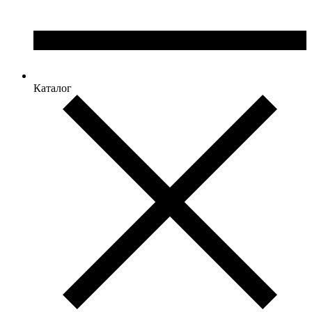
Каталог