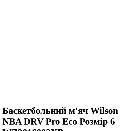
Баскетбольний м'яч Wilson
NBA DRV Pro Eco Розмір 6