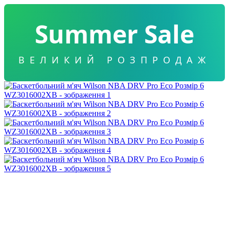
Summer Sale
ВЕЛИКИЙ РОЗПРОДАЖ