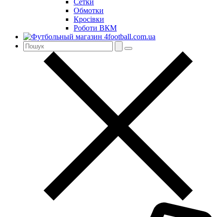
Сетки
Обмотки
Кросівки
Роботи ВКМ