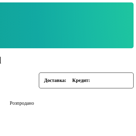
l
Доставка:
Кредит: