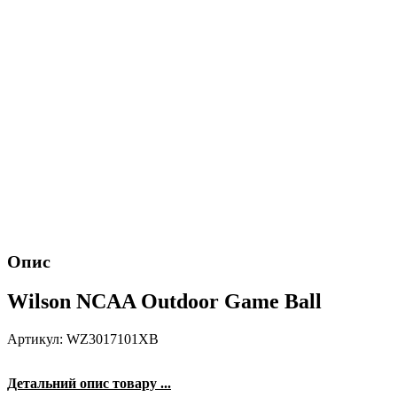
Опис
Wilson NCAA Outdoor Game Ball
Артикул: WZ3017101XB
Детальний опис товару ...