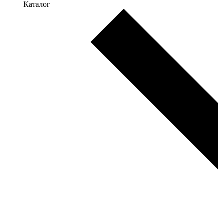
Каталог