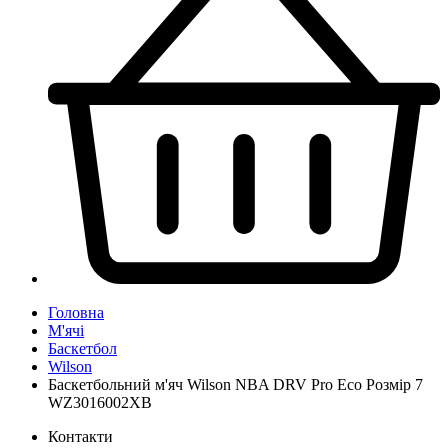
Головна
М'ячі
Баскетбол
Wilson
Баскетбольний м'яч Wilson NBA DRV Pro Eco Розмір 7
WZ3016002XB
Контакти