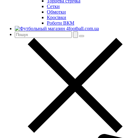
Торцева стрічка
Сетки
Обмотки
Кросівки
Роботи ВКМ