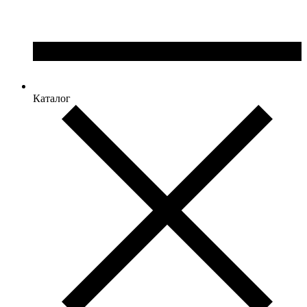
Каталог