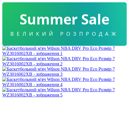
Summer Sale
ВЕЛИКИЙ РОЗПРОДАЖ