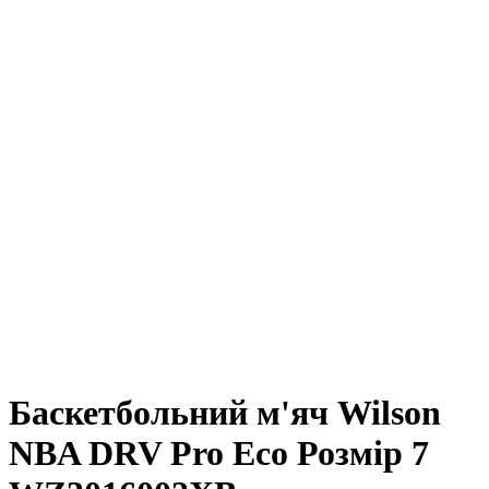
Баскетбольний м'яч Wilson
NBA DRV Pro Eco Розмір 7