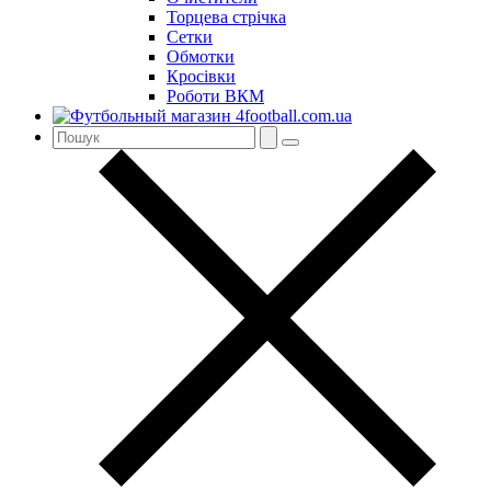
Торцева стрічка
Сетки
Обмотки
Кросівки
Роботи ВКМ