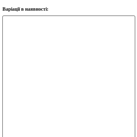
Варіації в наявності: