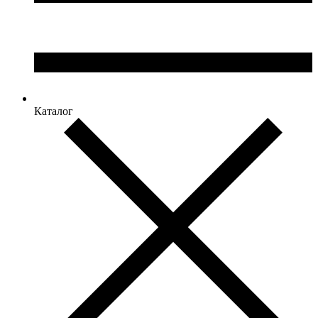
Каталог