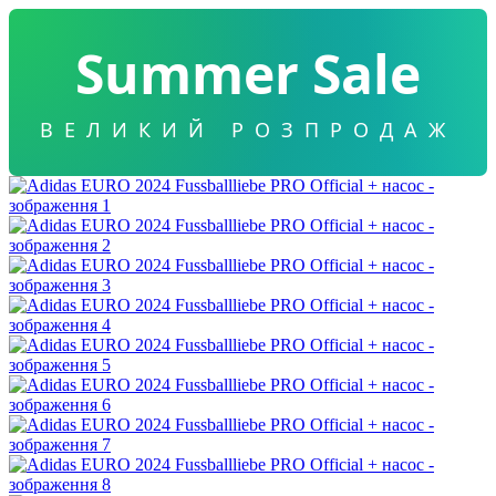
Summer Sale
ВЕЛИКИЙ РОЗПРОДАЖ