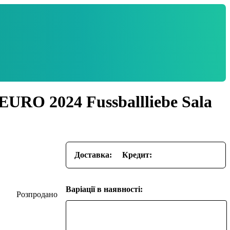
EURO 2024 Fussballliebe Sala
Доставка:
Кредит:
Варіації в наявності: