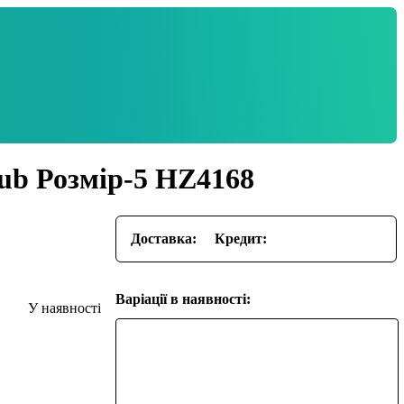
lub Розмір-5 HZ4168
Доставка:
Кредит:
Варіації в наявності: