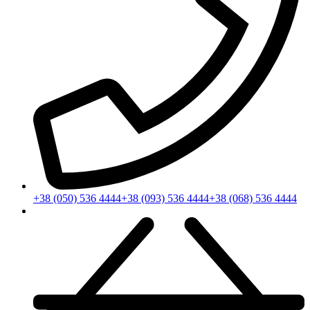
+38 (050) 536 4444
+38 (093) 536 4444
+38 (068) 536 4444