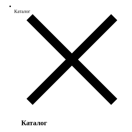
Каталог
Каталог