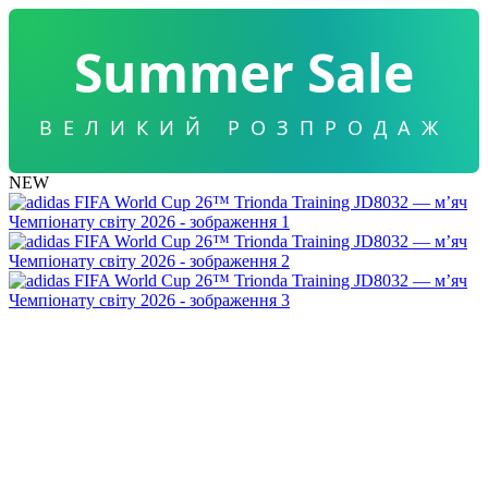
Summer Sale
ВЕЛИКИЙ РОЗПРОДАЖ
NEW