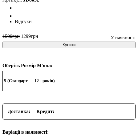
Відгуки
1500
грн
1299
грн
Купити
Оберіть Розмір М'яча:
5 (Стандарт — 12+ років)
Доставка:
Кредит:
Варіації в наявності: