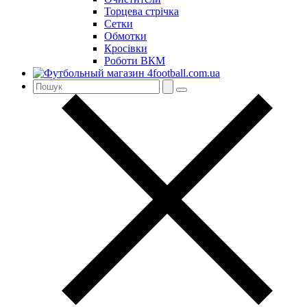
Торцева стрічка
Сетки
Обмотки
Кросівки
Роботи ВКМ