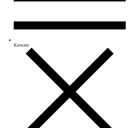
Каталог