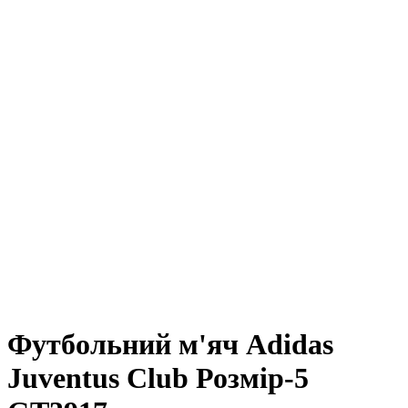
Футбольний м'яч Adidas
Juventus Club Розмір-5