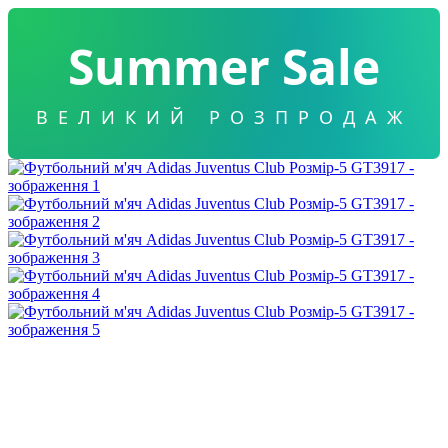
Summer Sale
ВЕЛИКИЙ РОЗПРОДАЖ