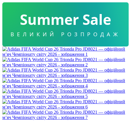
Summer Sale
ВЕЛИКИЙ РОЗПРОДАЖ