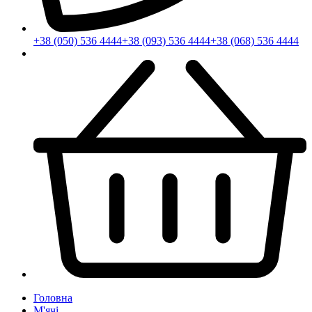
+38 (050) 536 4444
+38 (093) 536 4444
+38 (068) 536 4444
Головна
М'ячі