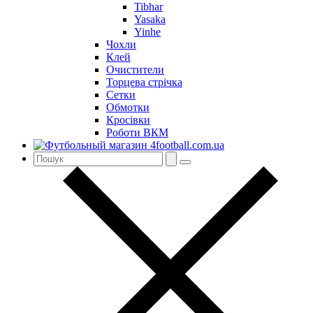
Tibhar
Yasaka
Yinhe
Чохли
Клей
Очистители
Торцева стрічка
Сетки
Обмотки
Кросівки
Роботи ВКМ