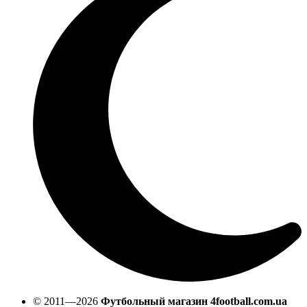
© 2011—2026
Футбольный магазин 4football.com.ua