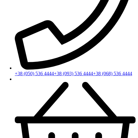
+38 (050) 536 4444
+38 (093) 536 4444
+38 (068) 536 4444