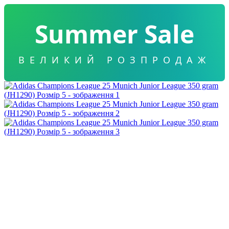
Summer Sale
ВЕЛИКИЙ РОЗПРОДАЖ