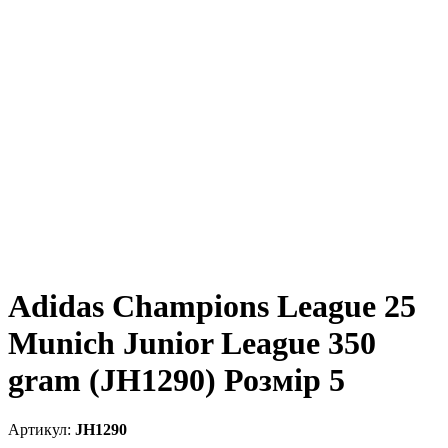
Adidas Champions League 25
Munich Junior League 350
gram (JH1290) Розмір 5
JH1290