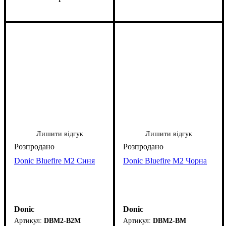
Лишити відгук
Лишити відгук
Donic Bluefire M2 Синя
Donic Bluefire M2 Чорна
Donic
Donic
DBM2-B2M
DBM2-BM