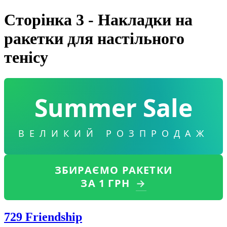
Сторінка 3 - Накладки на
ракетки для настільного
тенісу
Summer Sale
ВЕЛИКИЙ РОЗПРОДАЖ
ЗБИРАЄМО РАКЕТКИ
ЗА 1 ГРН
→
729 Friendship