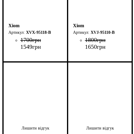
Xiom
Xiom
XVX-95118-B
XVJ-95110-B
1700
грн
1800
грн
1549
грн
1650
грн
Лишити відгук
Лишити відгук