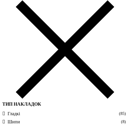
ТИП НАКЛАДОК
Гладкі
(85)
Шипи
(8)