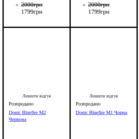
2000
грн
2000
грн
1799
грн
1799
грн
Лишити відгук
Лишити відгук
Donic Bluefire M2
Donic Bluefire M1 Чорна
Червона