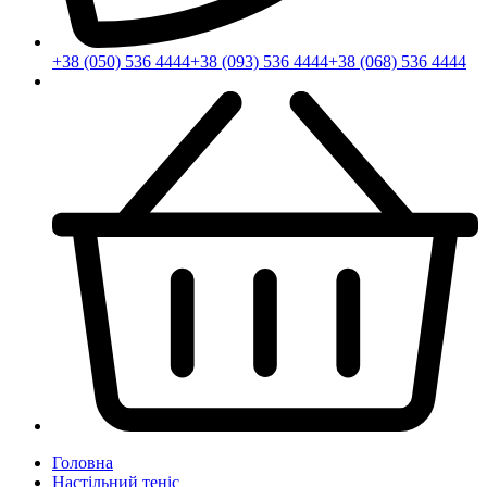
+38 (050) 536 4444
+38 (093) 536 4444
+38 (068) 536 4444
Головна
Настільний теніс