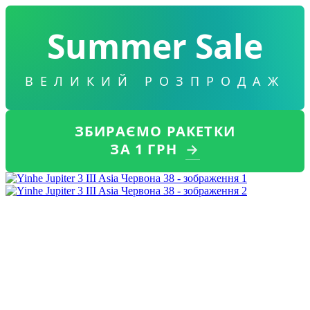
Summer Sale
ВЕЛИКИЙ РОЗПРОДАЖ
ЗБИРАЄМО РАКЕТКИ
ЗА 1 ГРН
→