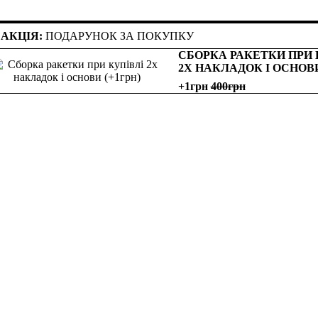
АКЦІЯ:
ПОДАРУНОК ЗА ПОКУПКУ
СБОРКА РАКЕТКИ ПРИ 
2Х НАКЛАДОК І ОСНОВ
+1грн
400