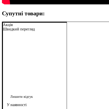
Супутні товари:
Акція
Швидкий перегляд
Лишити відгук