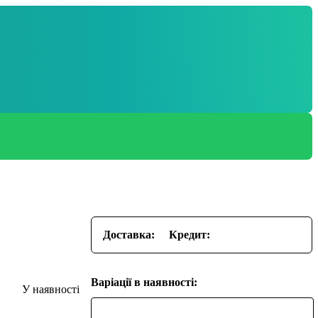
Доставка:
Кредит:
Варіації в наявності: