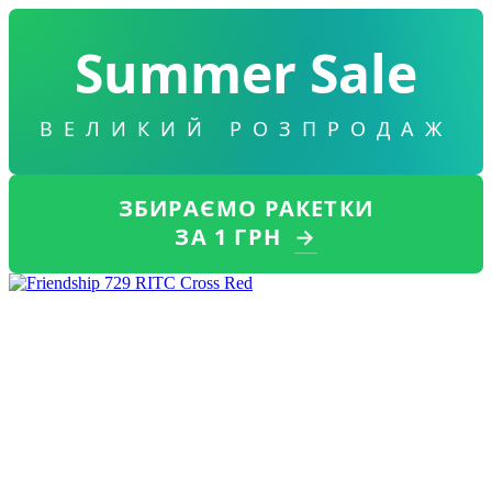
Summer Sale
ВЕЛИКИЙ РОЗПРОДАЖ
ЗБИРАЄМО РАКЕТКИ
ЗА 1 ГРН
→