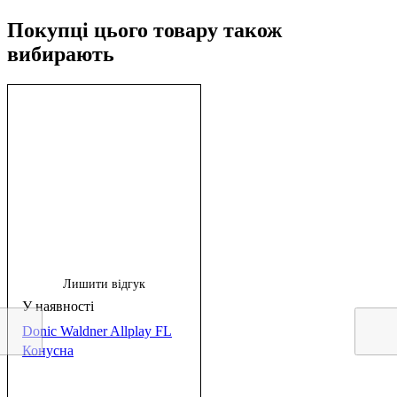
Покупці цього товару також
вибирають
Лишити відгук
Donic Waldner Allplay FL
Конусна