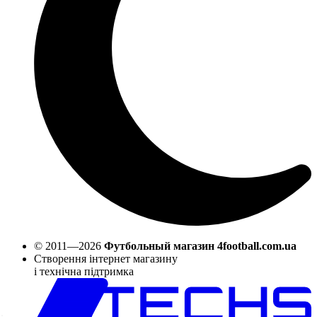
© 2011—2026
Футбольный магазин 4football.com.ua
Створення інтернет магазину
і технічна підтримка