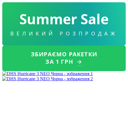
Summer Sale
ВЕЛИКИЙ РОЗПРОДАЖ
ЗБИРАЄМО РАКЕТКИ
ЗА 1 ГРН
→