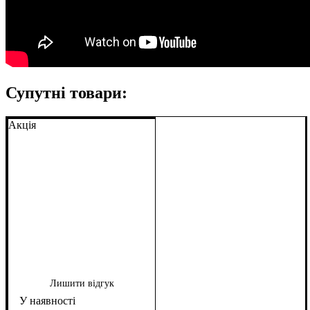
Супутні товари:
Акція
Лишити відгук