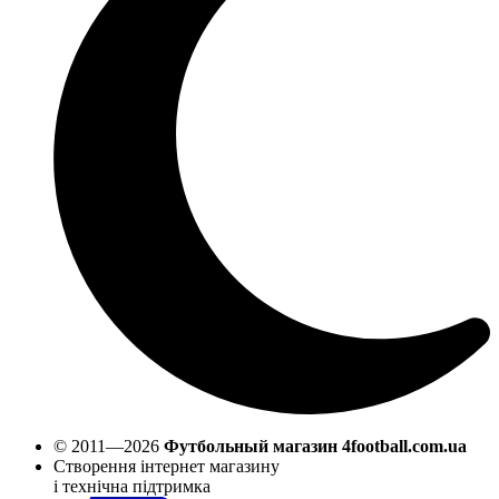
© 2011—2026
Футбольный магазин 4football.com.ua
Створення інтернет магазину
і технічна підтримка