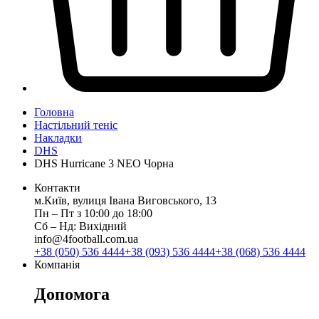
Головна
Настільний теніс
Накладки
DHS
DHS Hurricane 3 NEO Чорна
Контакти
м.Київ, вулиця Івана Виговського, 13
Пн ‒ Пт з 10:00 до 18:00
Сб ‒ Нд: Вихідний
info@4football.com.ua
+38 (050) 536 4444
+38 (093) 536 4444
+38 (068) 536 4444
Компанія
Допомога