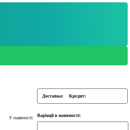
n
Доставка:
Кредит:
Варіації в наявності: