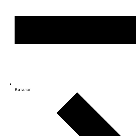
Каталог