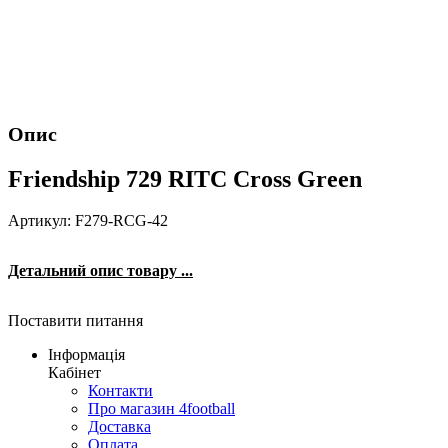
Опис
Friendship 729 RITC Cross Green
Артикул: F279-RCG-42
Детальний опис товару ...
Поставити питання
Інформація
Кабінет
Контакти
Про магазин 4football
Доставка
Оплата