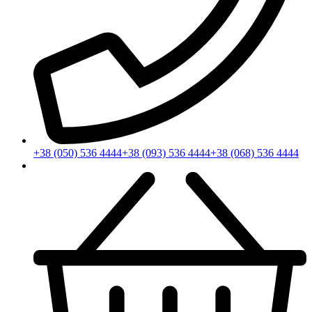
+38 (050) 536 4444
+38 (093) 536 4444
+38 (068) 536 4444