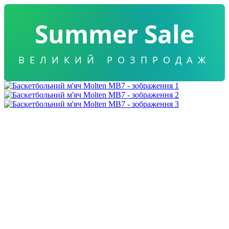
Summer Sale
ВЕЛИКИЙ РОЗПРОДАЖ