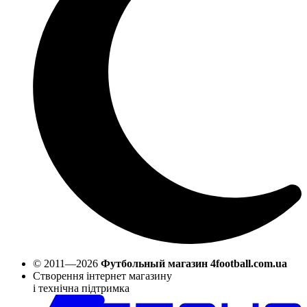
© 2011—2026
Футбольный магазин 4football.com.ua
Створення інтернет магазину
і технічна підтримка