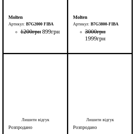
Molten
Molten
B7G2000 FIBA
B7G3800-FIBA
1200
грн
899
грн
3000
грн
1999
грн
Лишити відгук
Лишити відгук