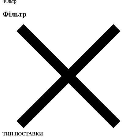
Фільтр
Фільтр
ТИП ПОСТАВКИ