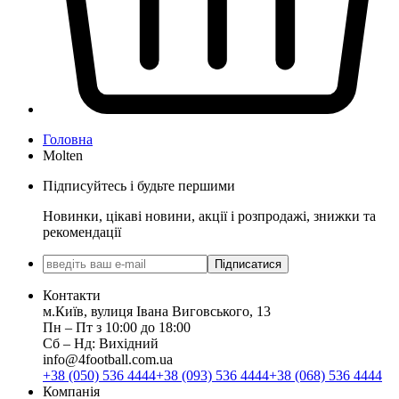
Головна
Molten
Підписуйтесь і будьте першими
Новинки, цікаві новини, акції і розпродажі, знижки та
рекомендації
Підписатися
Контакти
м.Київ, вулиця Івана Виговського, 13
Пн ‒ Пт з 10:00 до 18:00
Сб ‒ Нд: Вихідний
info@4football.com.ua
+38 (050) 536 4444
+38 (093) 536 4444
+38 (068) 536 4444
Компанія