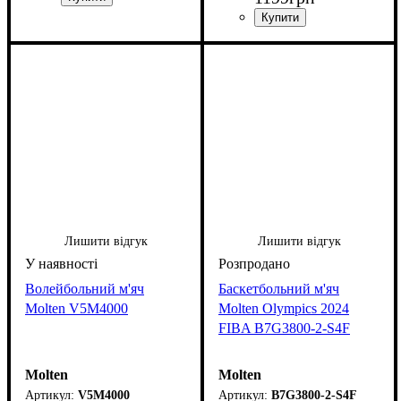
Лишити відгук
Лишити відгук
Волейбольний м'яч
Баскетбольний м'яч
Molten V5M4000
Molten Olympics 2024
FIBA B7G3800-2-S4F
Molten
Molten
V5M4000
B7G3800-2-S4F