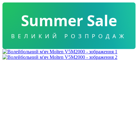
Summer Sale
ВЕЛИКИЙ РОЗПРОДАЖ