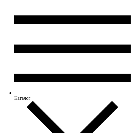
Каталог