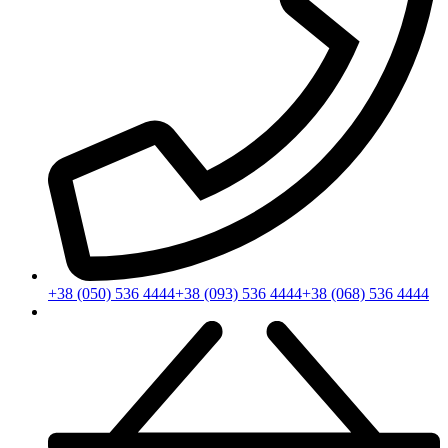
+38 (050) 536 4444
+38 (093) 536 4444
+38 (068) 536 4444