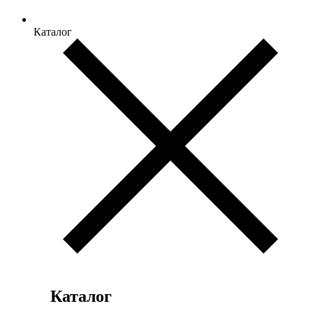
Каталог
Каталог