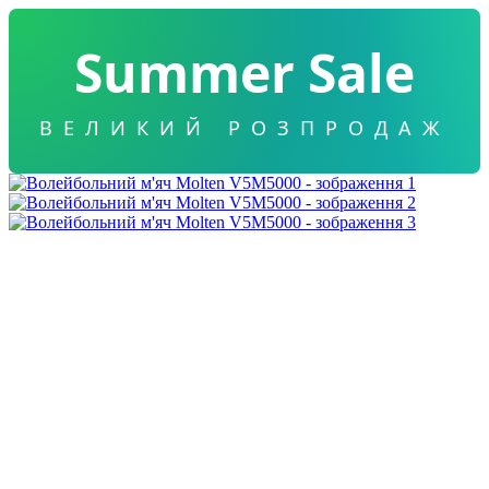
Summer Sale
ВЕЛИКИЙ РОЗПРОДАЖ