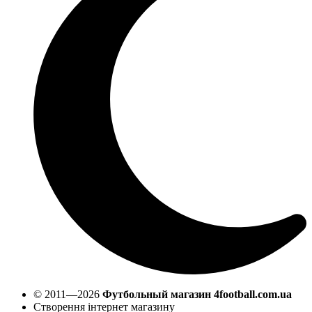
© 2011—2026
Футбольный магазин 4football.com.ua
Створення інтернет магазину