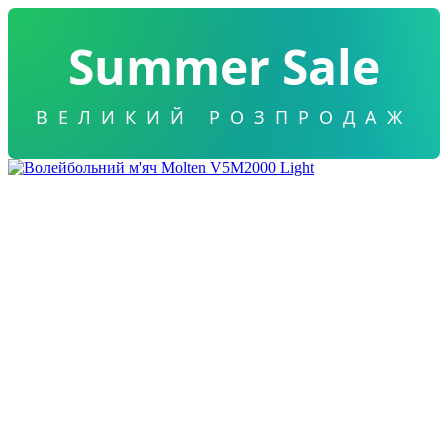
Summer Sale
ВЕЛИКИЙ РОЗПРОДАЖ