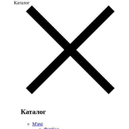
Каталог
Каталог
М'ячі