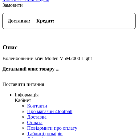
Замовити
Доставка:
Кредит:
Опис
Волейбольний м'яч Molten V5M2000 Light
Детальний опис товару ...
Поставити питання
Інформація
Кабінет
Контакти
Про магазин 4football
Доставка
Оплата
Повідомити про оплату
Таблиці розмірів