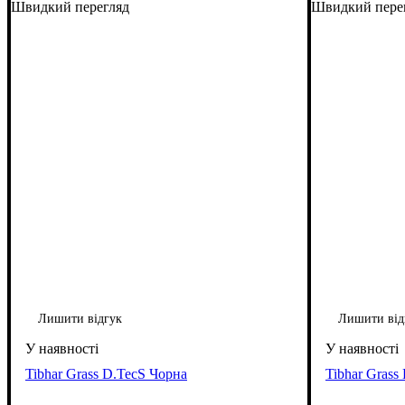
Швидкий перегляд
Швидкий пере
Лишити відгук
Лишити від
Tibhar Grass D.TecS Чорна
Tibhar Grass