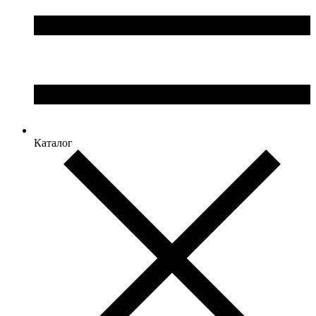
Каталог