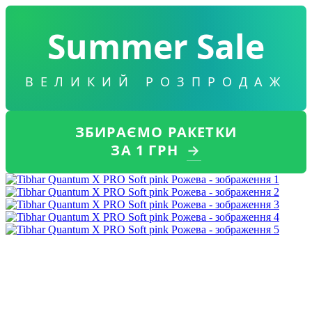
Summer Sale
ВЕЛИКИЙ РОЗПРОДАЖ
ЗБИРАЄМО РАКЕТКИ
ЗА 1 ГРН
→