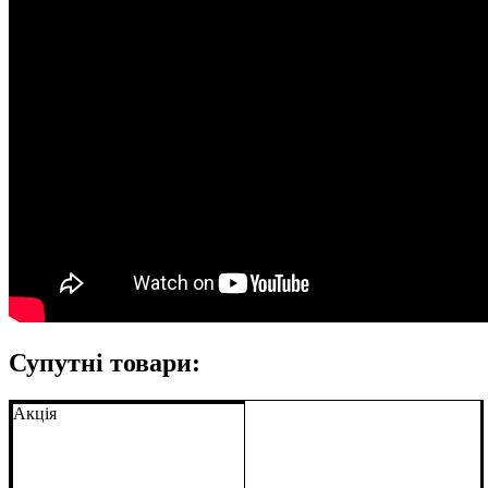
Супутні товари:
Акція