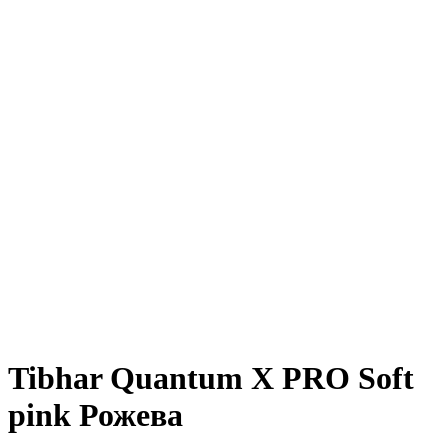
Tibhar Quantum X PRO Soft
pink Рожева