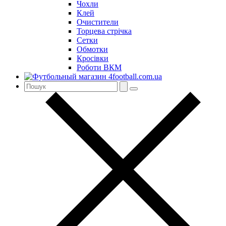
Чохли
Клей
Очистители
Торцева стрічка
Сетки
Обмотки
Кросівки
Роботи ВКМ