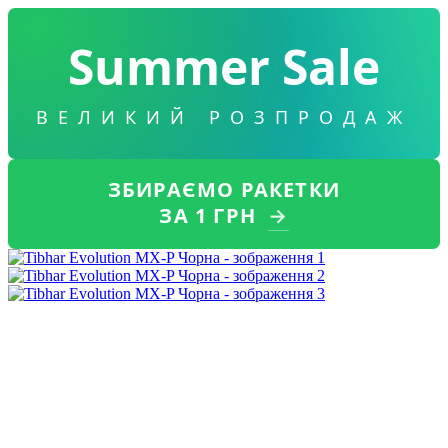
Summer Sale
ВЕЛИКИЙ РОЗПРОДАЖ
ЗБИРАЄМО РАКЕТКИ
ЗА 1 ГРН
→