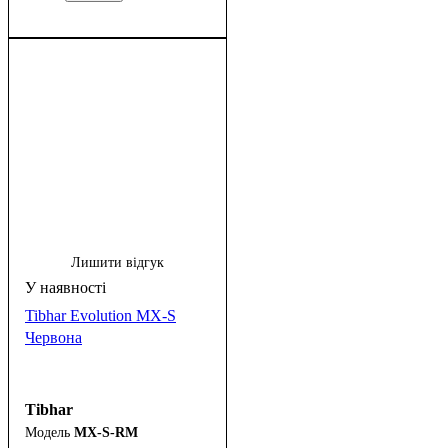
Лишити відгук
Tibhar Evolution MX-S
Червона
Tibhar
MX-S-RM