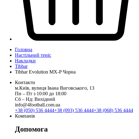
Головна
Настільний теніс
Накладки
Tibhar
Tibhar Evolution MX-P Чорна
Контакти
м.Київ, вулиця Івана Виговського, 13
Пн ‒ Пт з 10:00 до 18:00
Сб ‒ Нд: Вихідний
info@4football.com.ua
+38 (050) 536 4444
+38 (093) 536 4444
+38 (068) 536 4444
Компанія
Допомога