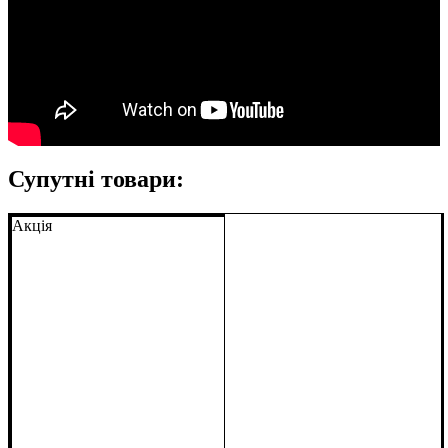
Супутні товари:
Акція