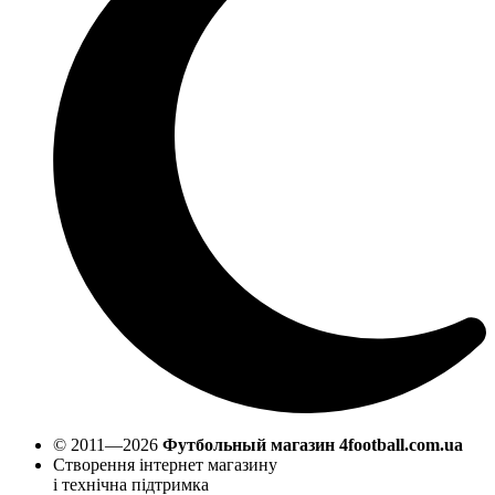
© 2011—2026
Футбольный магазин 4football.com.ua
Створення інтернет магазину
і технічна підтримка