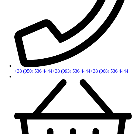
+38 (050) 536 4444
+38 (093) 536 4444
+38 (068) 536 4444