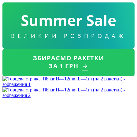
Summer Sale
ВЕЛИКИЙ РОЗПРОДАЖ
ЗБИРАЄМО РАКЕТКИ
ЗА 1 ГРН
→