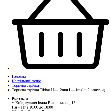
Головна
Настільний теніс
Торцева стрічка
Торцева стрічка Tibhar H—12mm L—1m (на 2 ракетки)
Контакти
м.Київ, вулиця Івана Виговського, 13
Пн ‒ Пт з 10:00 до 18:00