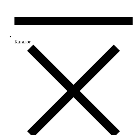
Каталог