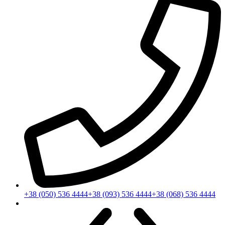
+38 (050) 536 4444
+38 (093) 536 4444
+38 (068) 536 4444