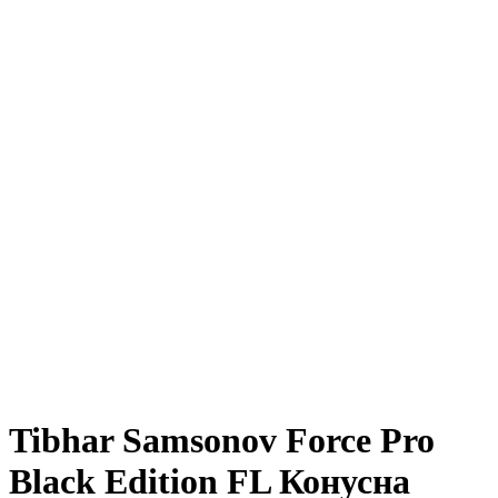
Tibhar Samsonov Force Pro
Black Edition FL Конусна