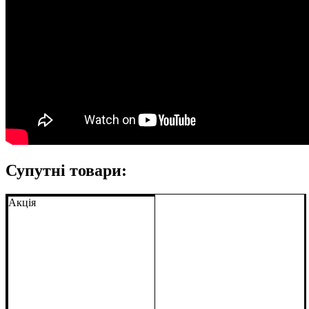
Супутні товари:
Акція