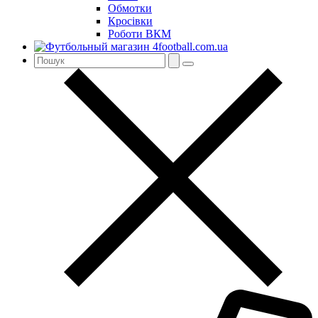
Обмотки
Кросівки
Роботи ВКМ