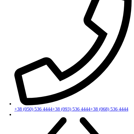
+38 (050) 536 4444
+38 (093) 536 4444
+38 (068) 536 4444