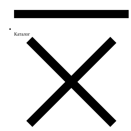
Каталог