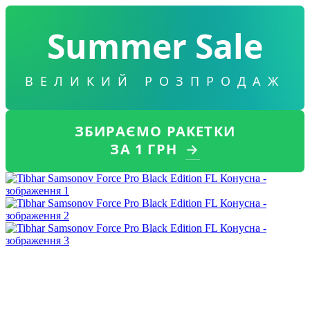
Summer Sale
ВЕЛИКИЙ РОЗПРОДАЖ
ЗБИРАЄМО РАКЕТКИ
ЗА 1 ГРН
→