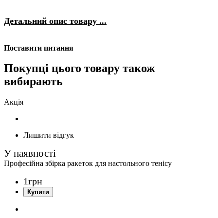
Детальний опис товару ...
Поставити питання
Покупці цього товару також
вибирають
Акція
Лишити відгук
Професійна збірка ракеток для настольного тенісу
1
грн