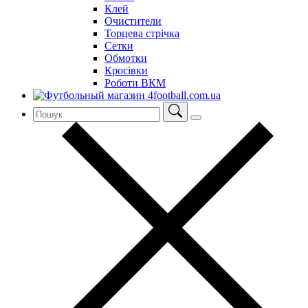
Клей
Очистители
Торцева стрічка
Сетки
Обмотки
Кросівки
Роботи ВКМ