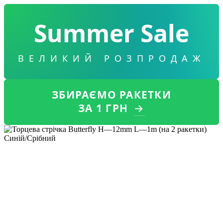
Summer Sale
ВЕЛИКИЙ РОЗПРОДАЖ
ЗБИРАЄМО РАКЕТКИ
ЗА 1 ГРН
→