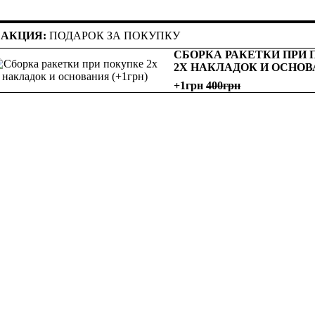
АКЦИЯ:
ПОДАРОК ЗА ПОКУПКУ
СБОРКА РАКЕТКИ ПРИ
2Х НАКЛАДОК И ОСНО
+1грн
400