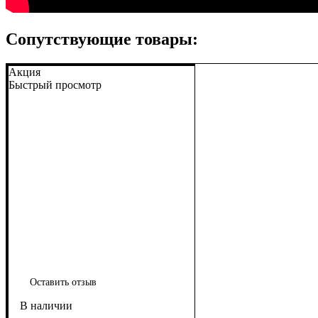
Сопутствующие товары:
Акция
Быстрый просмотр
Оставить отзыв