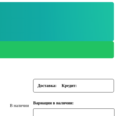
Доставка:
Кредит:
Вариации в наличии: