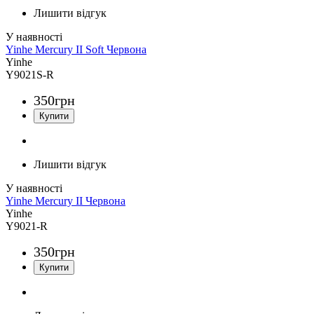
Лишити відгук
Yinhe Mercury II Soft Червона
Yinhe
Y9021S-R
350
грн
Лишити відгук
Yinhe Mercury II Червона
Yinhe
Y9021-R
350
грн