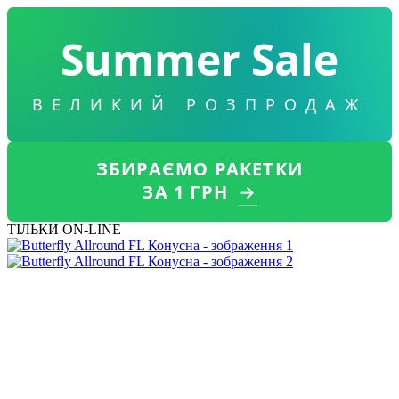
Summer Sale
ВЕЛИКИЙ РОЗПРОДАЖ
ЗБИРАЄМО РАКЕТКИ
ЗА 1 ГРН
→
ТІЛЬКИ ON-LINE