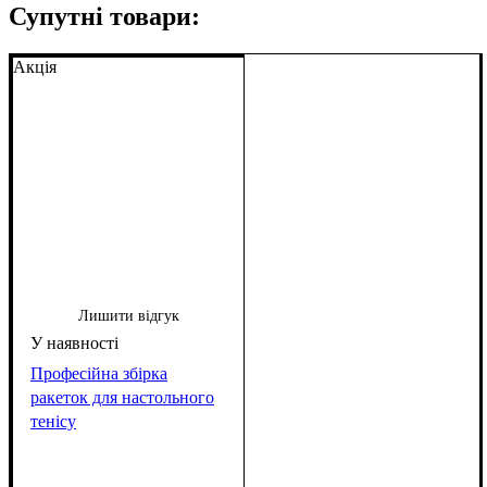
Супутні товари:
Акція
Лишити відгук
Професійна збірка
ракеток для настольного
тенісу