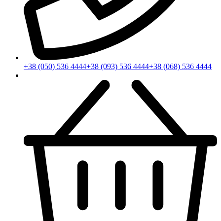
+38 (050) 536 4444
+38 (093) 536 4444
+38 (068) 536 4444