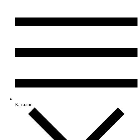
Каталог