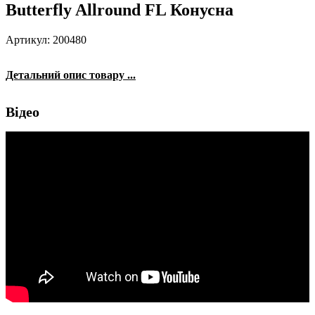
Butterfly Allround FL Конусна
Артикул: 200480
Детальний опис товару ...
Відео