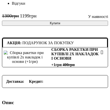
Відгуки
1300
грн
1199
грн
Купити
АКЦІЯ:
ПОДАРУНОК ЗА ПОКУПКУ
СБОРКА РАКЕТКИ ПРИ
КУПІВЛІ 2Х НАКЛАДОК
І ОСНОВИ
+1грн
400
Доставка:
Кредит:
Опис