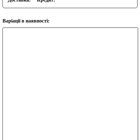
Варіації в наявності: