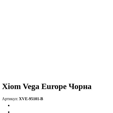
Xiom Vega Europe Чорна
XVE-95101-B