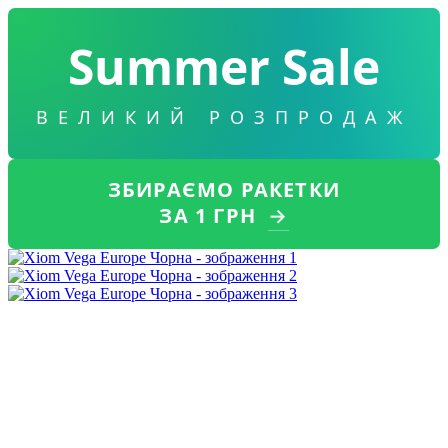
Summer Sale
ВЕЛИКИЙ РОЗПРОДАЖ
ЗБИРАЄМО РАКЕТКИ
ЗА 1 ГРН
→