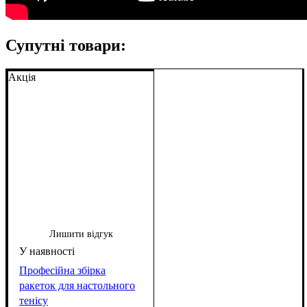
Супутні товари:
Акція
Лишити відгук
Професійна збірка
ракеток для настольного
тенісу