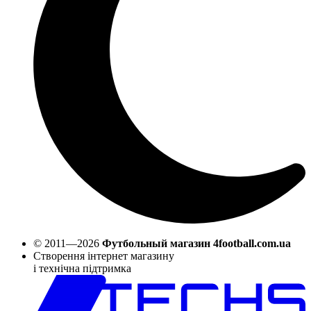
© 2011—2026
Футбольный магазин 4football.com.ua
Створення інтернет магазину
і технічна підтримка