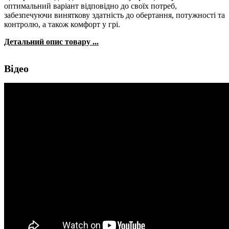
оптимальний варіант відповідно до своїх потреб,
забезпечуючи виняткову здатність до обертання, потужності та
контролю, а також комфорт у грі.
Детальний опис товару ...
Відео