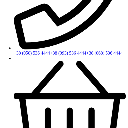
+38 (050) 536 4444
+38 (093) 536 4444
+38 (068) 536 4444