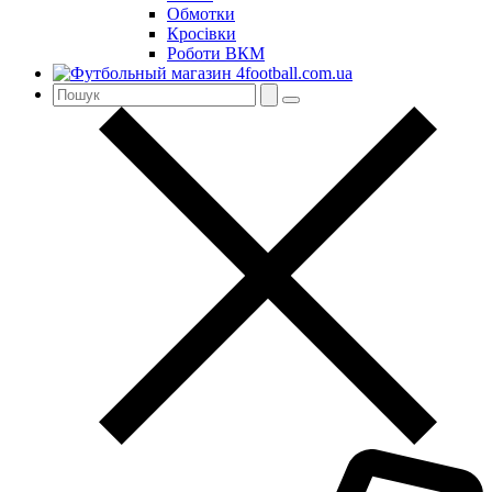
Обмотки
Кросівки
Роботи ВКМ