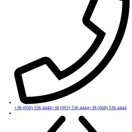
+38 (050) 536 4444
+38 (093) 536 4444
+38 (068) 536 4444