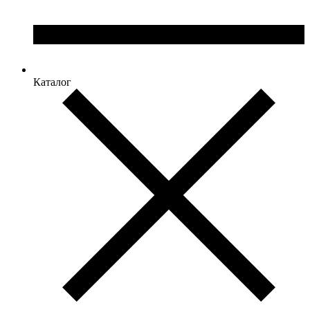
Каталог