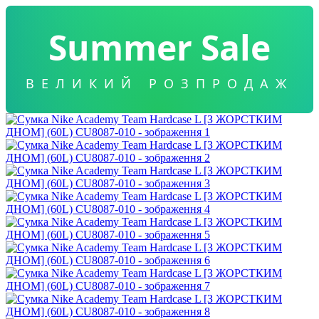
Summer Sale
ВЕЛИКИЙ РОЗПРОДАЖ