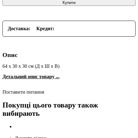
Купити
Доставка:
Кредит:
Опис
64 x 30 x 30 см (Д х Ш х В)
Детальний опис товару ...
Поставити питання
Покупці цього товару також
вибирають