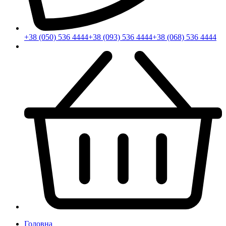
+38 (050) 536 4444
+38 (093) 536 4444
+38 (068) 536 4444
Головна