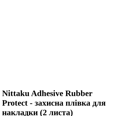
Nittaku Adhesive Rubber
Protect - захисна плівка для
накладки (2 листа)