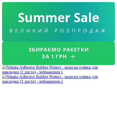
Summer Sale
ВЕЛИКИЙ РОЗПРОДАЖ
ЗБИРАЄМО РАКЕТКИ
ЗА 1 ГРН
→