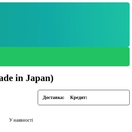
ade in Japan)
Доставка:
Кредит: