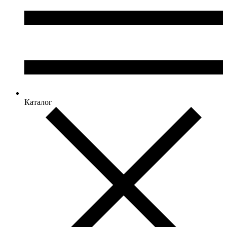
Каталог