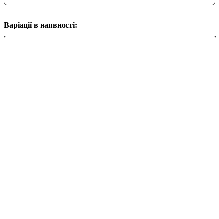
Варіації в наявності: