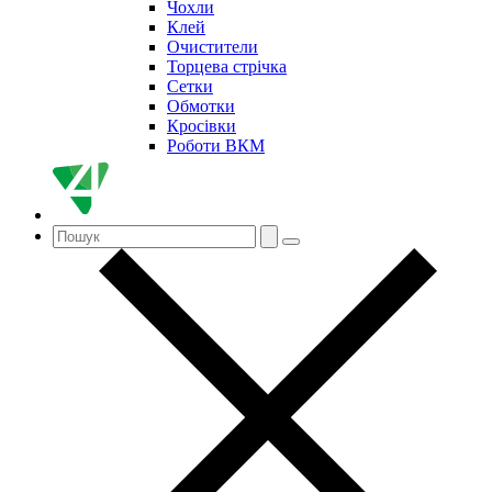
Чохли
Клей
Очистители
Торцева стрічка
Сетки
Обмотки
Кросівки
Роботи ВКМ