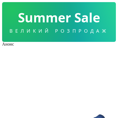
Summer Sale
ВЕЛИКИЙ РОЗПРОДАЖ
Анонс