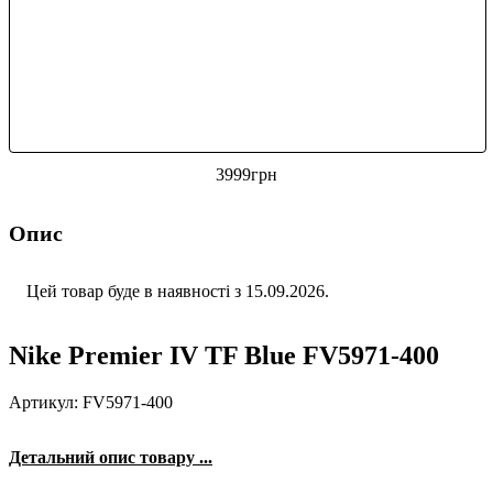
3999
грн
Опис
Цей товар буде в наявності з 15.09.2026.
Nike Premier IV TF Blue FV5971-400
Артикул: FV5971-400
Детальний опис товару ...