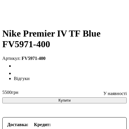
Nike Premier IV TF Blue
FV5971-400
FV5971-400
Відгуки
5500
грн
Купити
Доставка:
Кредит: