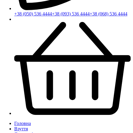
+38 (050) 536 4444
+38 (093) 536 4444
+38 (068) 536 4444
Головна
Взуття