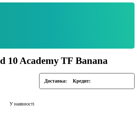
d 10 Academy TF Banana
Доставка:
Кредит: