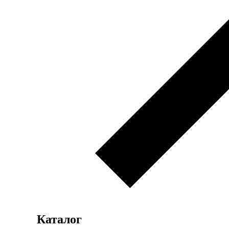
Каталог