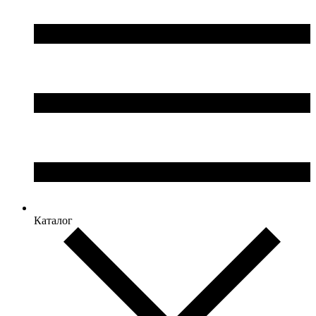
Каталог