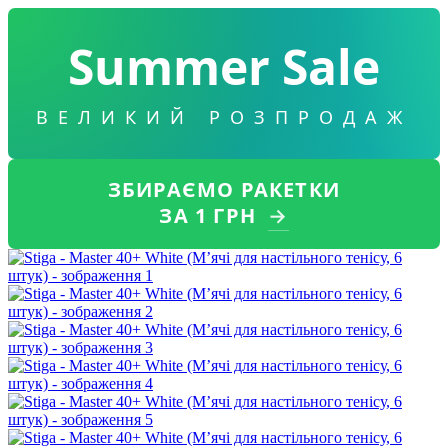
Summer Sale
ВЕЛИКИЙ РОЗПРОДАЖ
ЗБИРАЄМО РАКЕТКИ
ЗА 1 ГРН
→