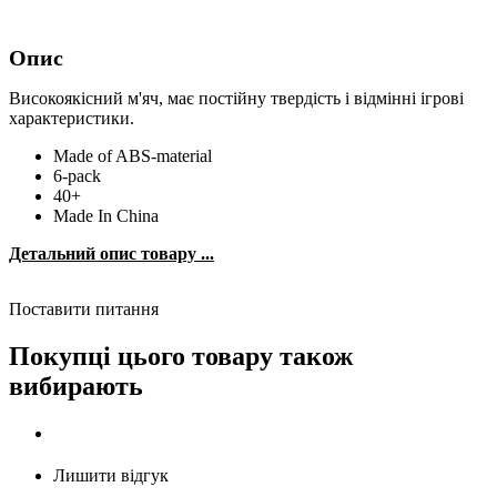
Опис
Високоякісний м'яч, має постійну твердість і відмінні ігрові
характеристики.
Made of ABS-material
6-pack
40+
Made In China
Детальний опис товару ...
Поставити питання
Покупці цього товару також
вибирають
Лишити відгук