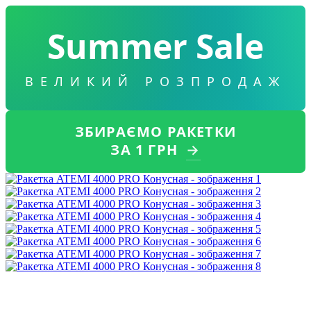
Summer Sale
ВЕЛИКИЙ РОЗПРОДАЖ
ЗБИРАЄМО РАКЕТКИ
ЗА 1 ГРН
→