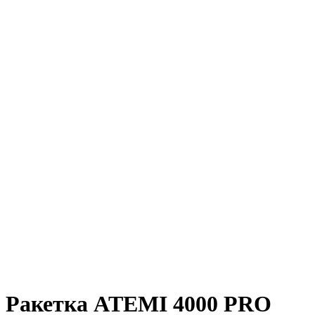
Ракетка ATEMI 4000 PRO