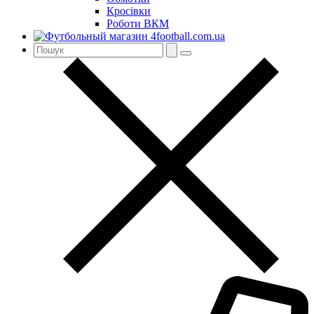
Кросівки
Роботи ВКМ