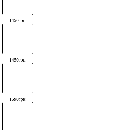
1450
грн
1450
грн
1690
грн