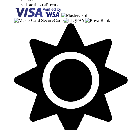
Настільний теніс