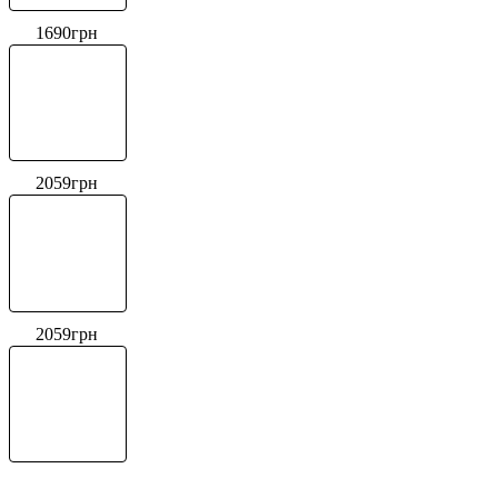
1690
грн
2059
грн
2059
грн