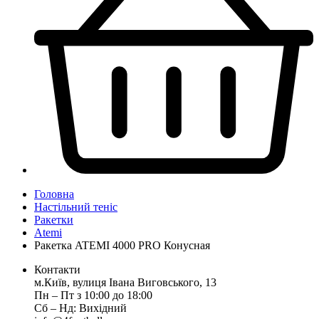
Головна
Настільний теніс
Ракетки
Atemi
Ракетка ATEMI 4000 PRO Конусная
Контакти
м.Київ, вулиця Івана Виговського, 13
Пн ‒ Пт з 10:00 до 18:00
Сб ‒ Нд: Вихідний