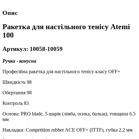
Опис
Ракетка для настільного тенісу Atemi
100
Артикул: 10058-10059
Ручка - конусна
Професійна ракетка для настільного тенісу класу OFF+
Швидкість 98
Обертання 98
Контроль 83
Основа: PRO blade, 5 шарів (лімба, осика, бальза), товщина 6.5
мм
Накладки: Competition rubber ACE OFF+ (ITTF), губка 2.2 мм