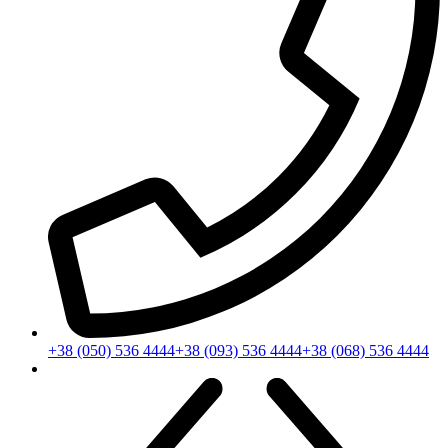
+38 (050) 536 4444
+38 (093) 536 4444
+38 (068) 536 4444