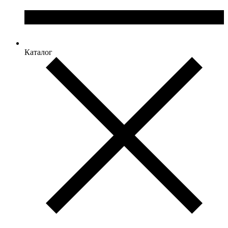
Каталог