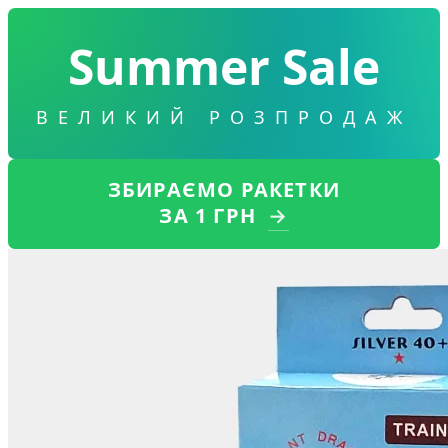
Summer Sale
ВЕЛИКИЙ РОЗПРОДАЖ
ЗБИРАЄМО РАКЕТКИ
ЗА 1 ГРН
→