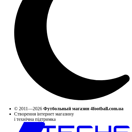
© 2011—2026
Футбольный магазин 4football.com.ua
Створення інтернет магазину
і технічна підтримка