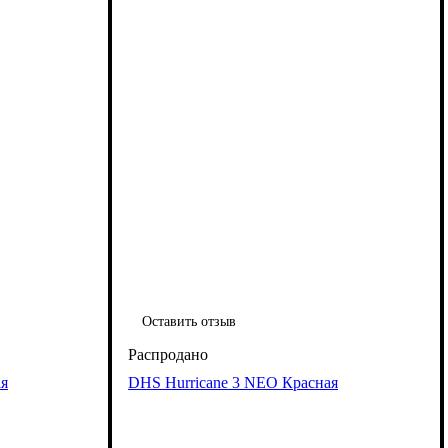
Оставить отзыв
ая
DHS Hurricane 3 NEO Красная