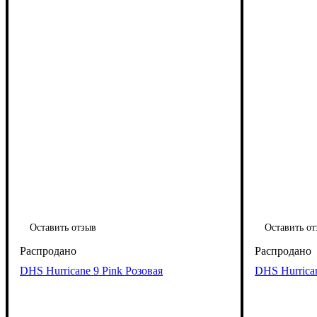
Оставить отзыв
Оставить от
DHS Hurricane 9 Pink Розовая
DHS Hurrican