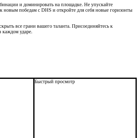
мбинации и доминировать на площадке. Не упускайте
 к новым победам с DHS и откройте для себя новые горизонты
скрыть все грани вашего таланта. Присоединяйтесь к
 каждом ударе.
Быстрый просмотр