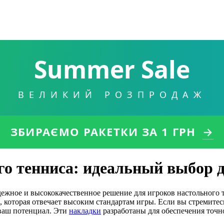
Summer Sale
ВЕЛИКИЙ РОЗПРОДАЖ
ЗБИРАЄМО РАКЕТКИ
ЗА 1 ГРН
→
о тенниса: идеальный выбор д
дежное и высококачественное решение для игроков настольного 
 которая отвечает высоким стандартам игры. Если вы стремитес
 ваш потенциал. Эти
накладки
разработаны для обеспечения точн