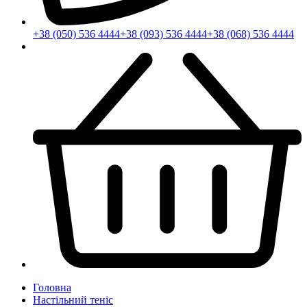
+38 (050) 536 4444
+38 (093) 536 4444
+38 (068) 536 4444
Головна
Настільний теніс