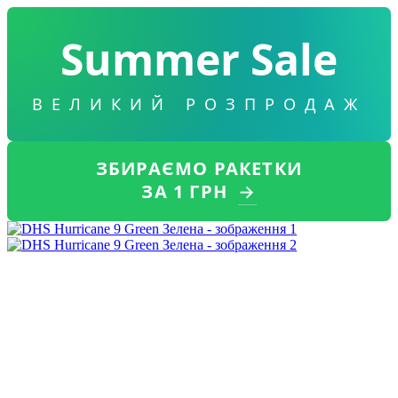
Summer Sale
ВЕЛИКИЙ РОЗПРОДАЖ
ЗБИРАЄМО РАКЕТКИ
ЗА 1 ГРН
→