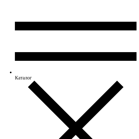
Каталог