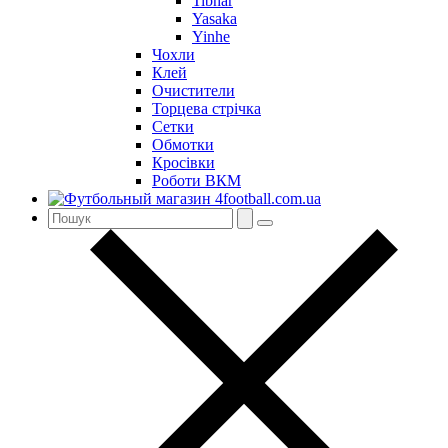
Tibhar
Yasaka
Yinhe
Чохли
Клей
Очистители
Торцева стрічка
Сетки
Обмотки
Кросівки
Роботи ВКМ