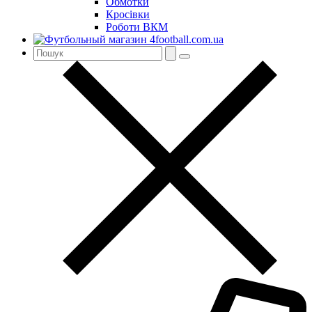
Обмотки
Кросівки
Роботи ВКМ