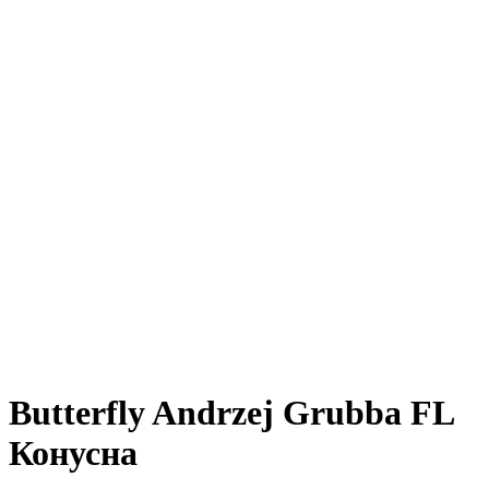
Butterfly Andrzej Grubba FL
Конусна