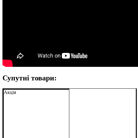
Супутні товари:
Акція