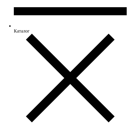
Каталог