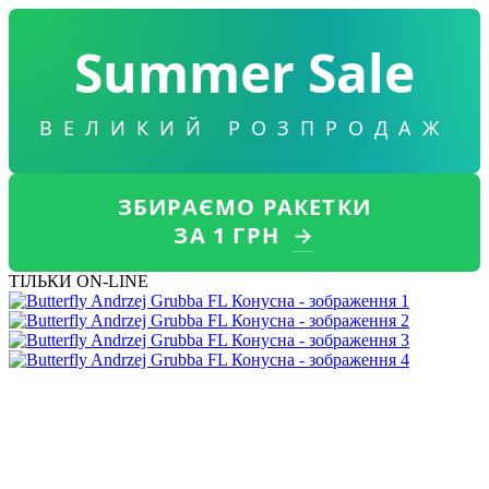
Summer Sale
ВЕЛИКИЙ РОЗПРОДАЖ
ЗБИРАЄМО РАКЕТКИ
ЗА 1 ГРН
→
ТІЛЬКИ ON-LINE