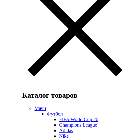
Каталог товаров
Мячи
Футбол
FIFA World Cup 26
Champions League
Adidas
Nike