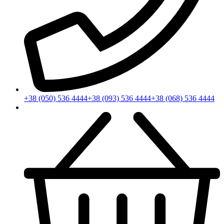
+38 (050) 536 4444
+38 (093) 536 4444
+38 (068) 536 4444