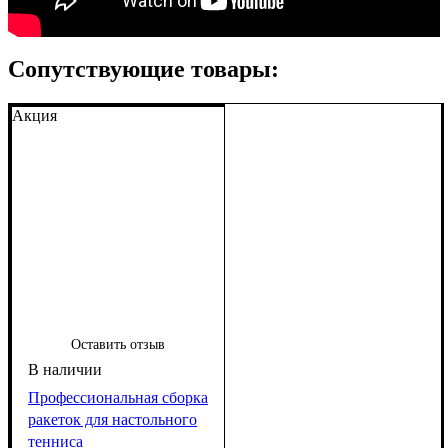
Сопутствующие товары:
Акция
Оставить отзыв
Профессиональная сборка
ракеток для настольного
тенниса