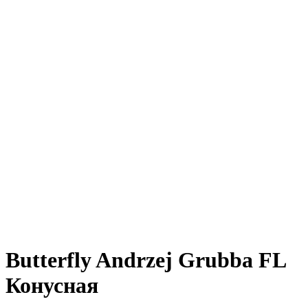
Butterfly Andrzej Grubba FL
Конусная