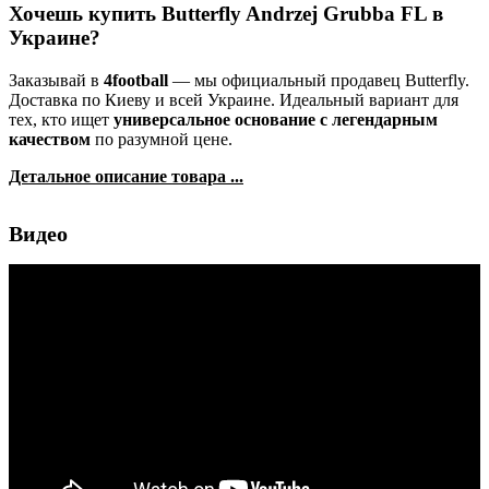
Хочешь купить Butterfly Andrzej Grubba FL в
Украине?
Заказывай в
4football
— мы официальный продавец Butterfly.
Доставка по Киеву и всей Украине. Идеальный вариант для
тех, кто ищет
универсальное основание с легендарным
качеством
по разумной цене.
Детальное описание товара ...
Видео