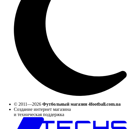
© 2011—2026
Футбольный магазин 4football.com.ua
Создание интернет магазина
и техническая поддержка