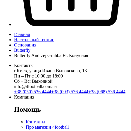
Главная
Настольный теннис
Основания
Butterfly
Butterfly Andrzej Grubba FL Конусная
Контакты
г.Киев, улица Ивана Выговского, 13
Пн ‒ Пт с 10:00 до 18:00
Сб ‒ Вс: Выходной
info@4football.com.ua
+38 (050) 536 4444
+38 (093) 536 4444
+38 (068) 536 4444
Компания
Помощь
Контакты
Про магазин 4football