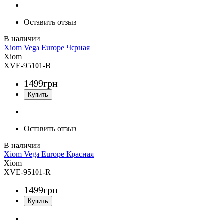
Оставить отзыв
Xiom Vega Europe Черная
Xiom
XVE-95101-B
1499
грн
Оставить отзыв
Xiom Vega Europe Красная
Xiom
XVE-95101-R
1499
грн