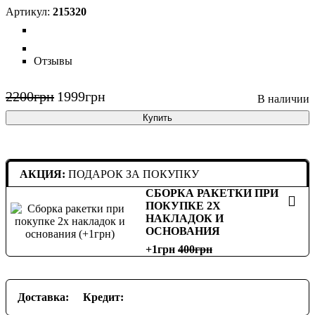
215320
Отзывы
2200
грн
1999
грн
Купить
АКЦИЯ:
ПОДАРОК ЗА ПОКУПКУ
СБОРКА РАКЕТКИ ПРИ
ПОКУПКЕ 2Х
НАКЛАДОК И
ОСНОВАНИЯ
+1грн
400
Доставка:
Кредит: