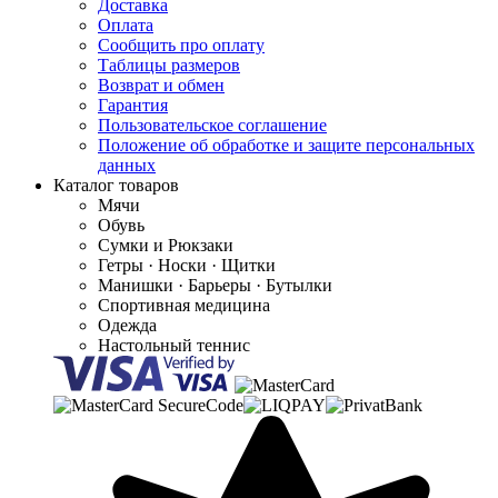
Доставка
Оплата
Сообщить про оплату
Таблицы размеров
Возврат и обмен
Гарантия
Пользовательское соглашение
Положение об обработке и защите персональных
данных
Каталог товаров
Мячи
Обувь
Сумки и Рюкзаки
Гетры · Носки · Щитки
Манишки · Барьеры · Бутылки
Спортивная медицина
Одежда
Настольный теннис