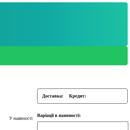
Доставка:
Кредит:
Варіації в наявності: