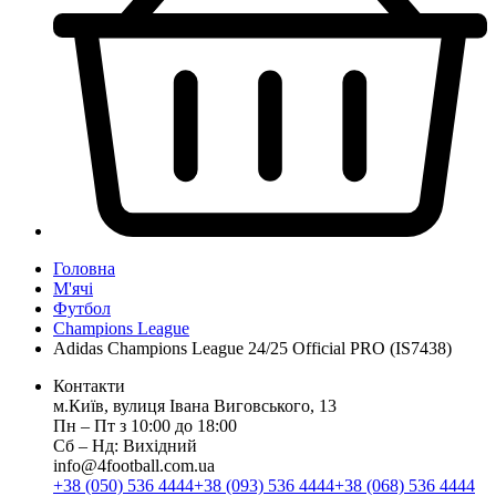
Головна
М'ячі
Футбол
Champions League
Adidas Champions League 24/25 Official PRO (IS7438)
Контакти
м.Київ, вулиця Івана Виговського, 13
Пн ‒ Пт з 10:00 до 18:00
Сб ‒ Нд: Вихідний
info@4football.com.ua
+38 (050) 536 4444
+38 (093) 536 4444
+38 (068) 536 4444