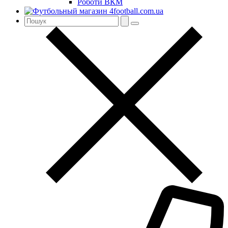
Роботи ВКМ