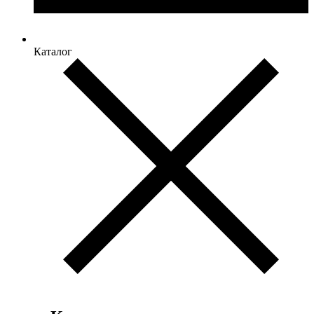
Каталог