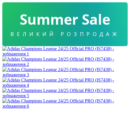
Summer Sale
ВЕЛИКИЙ РОЗПРОДАЖ