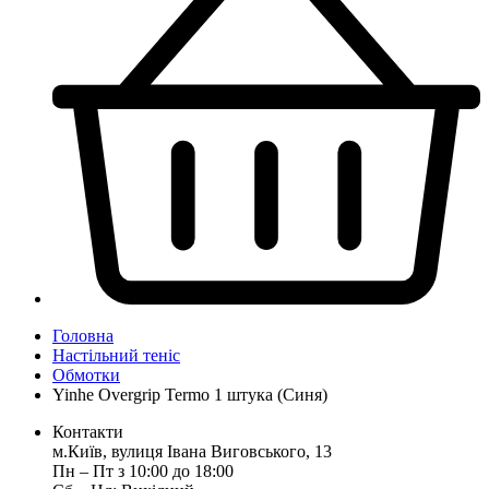
Головна
Настільний теніс
Обмотки
Yinhe Overgrip Termo 1 штука (Синя)
Контакти
м.Київ, вулиця Івана Виговського, 13
Пн ‒ Пт з 10:00 до 18:00