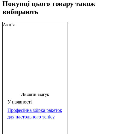
Покупці цього товару також
вибирають
Акція
Лишити відгук
Професійна збірка ракеток
для настольного тенісу