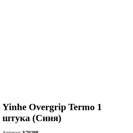
Yinhe Overgrip Termo 1
штука (Синя)
Y7029B