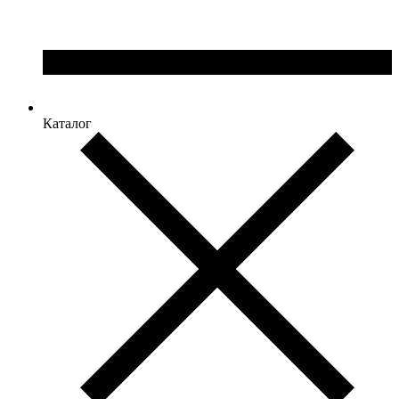
Каталог