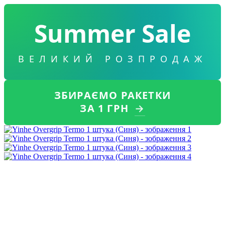
Summer Sale
ВЕЛИКИЙ РОЗПРОДАЖ
ЗБИРАЄМО РАКЕТКИ
ЗА 1 ГРН
→