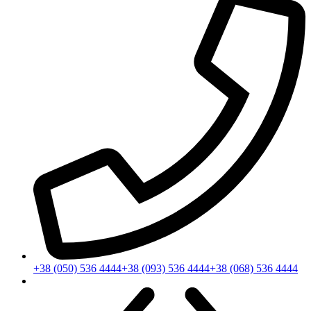
+38 (050) 536 4444
+38 (093) 536 4444
+38 (068) 536 4444