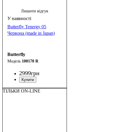
Лишити відгук
Butterfly Tenergy 05
Червона (made in Japan)
Butterfly
100170 R
2999
грн
ТІЛЬКИ ON-LINE