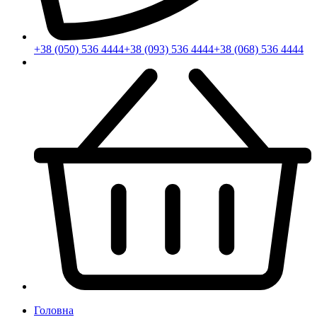
+38 (050) 536 4444
+38 (093) 536 4444
+38 (068) 536 4444
Головна