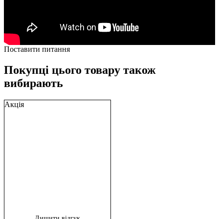
Поставити питання
Покупці цього товару також
вибирають
Акція
Лишити відгук