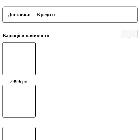
Доставка:
Кредит:
Варіації в наявності:
2999
грн