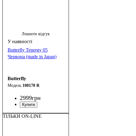
Лишити відгук
Butterfly Tenergy 05
Червона (made in Japan)
Butterfly
100170 R
2999
грн
ТІЛЬКИ ON-LINE