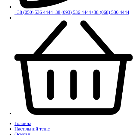
+38 (050) 536 4444
+38 (093) 536 4444
+38 (068) 536 4444
Головна
Настільний теніс
Основи