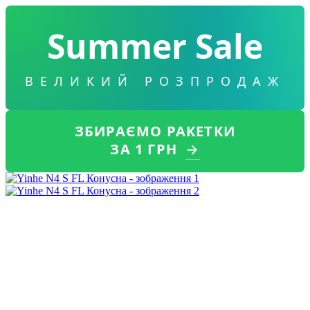
Summer Sale
ВЕЛИКИЙ РОЗПРОДАЖ
ЗБИРАЄМО РАКЕТКИ
ЗА 1 ГРН
→