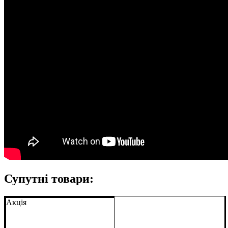
Супутні товари:
Акція