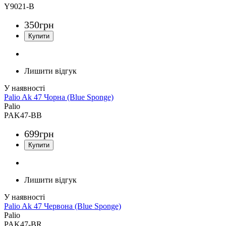
Y9021-B
350
грн
Лишити відгук
Palio Ak 47 Чорна (Blue Sponge)
Palio
PAK47-BB
699
грн
Лишити відгук
Palio Ak 47 Червона (Blue Sponge)
Palio
PAK47-BR