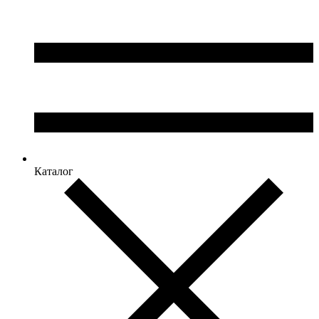
Каталог