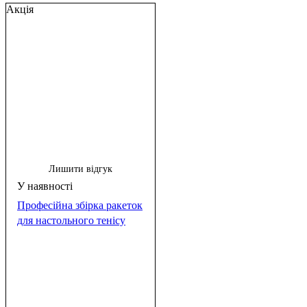
Акція
Лишити відгук
Професійна збірка ракеток
для настольного тенісу