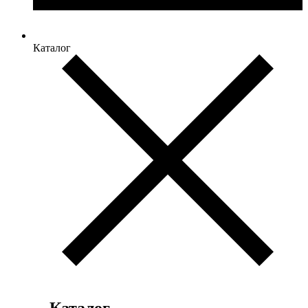
Каталог
Каталог