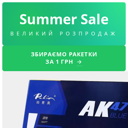
Summer Sale
ВЕЛИКИЙ РОЗПРОДАЖ
ЗБИРАЄМО РАКЕТКИ
ЗА 1 ГРН
→