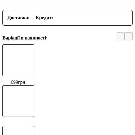
Доставка:
Кредит:
Варіації в наявності:
699
грн