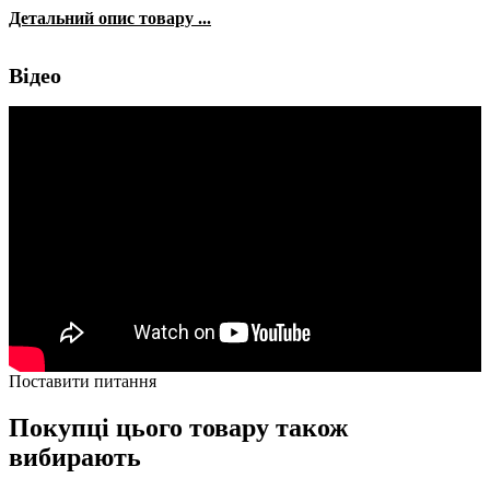
Детальний опис товару ...
Відео
Поставити питання
Покупці цього товару також
вибирають