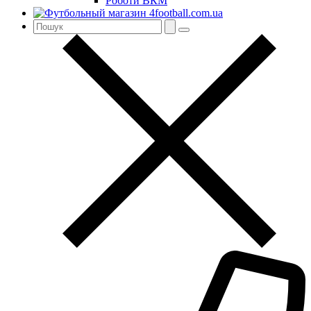
Роботи ВКМ