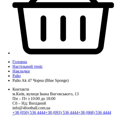
Головна
Настільний теніс
Накладки
Palio
Palio Ak 47 Чорна (Blue Sponge)
Контакти
м.Київ, вулиця Івана Виговського, 13
Пн ‒ Пт з 10:00 до 18:00
Сб ‒ Нд: Вихідний
info@4football.com.ua
+38 (050) 536 4444
+38 (093) 536 4444
+38 (068) 536 4444