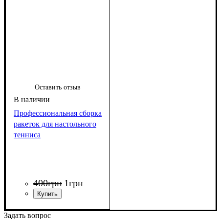
Оставить отзыв
Профессиональная сборка
ракеток для настольного
тенниса
400
грн
1
грн
Задать вопрос