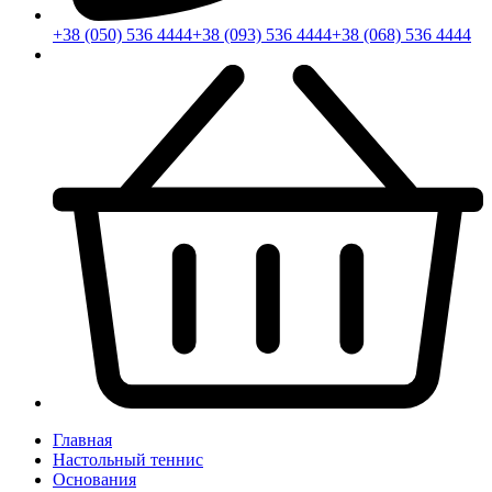
+38 (050) 536 4444
+38 (093) 536 4444
+38 (068) 536 4444
Главная
Настольный теннис
Основания