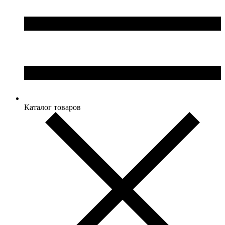
Каталог товаров