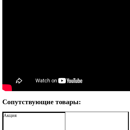
Сопутствующие товары:
Акция