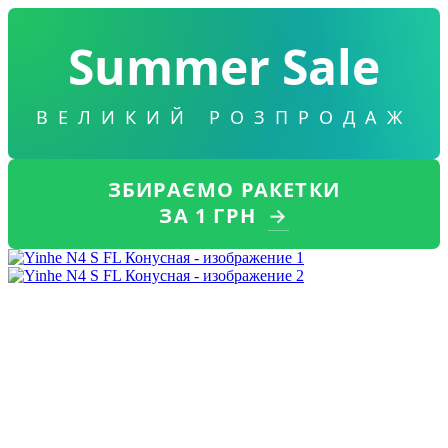
Summer Sale
ВЕЛИКИЙ РОЗПРОДАЖ
ЗБИРАЄМО РАКЕТКИ
ЗА 1 ГРН
→