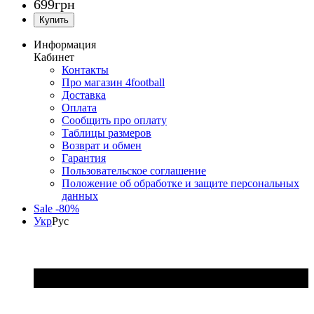
699
грн
Информация
Кабинет
Контакты
Про магазин 4football
Доставка
Оплата
Сообщить про оплату
Таблицы размеров
Возврат и обмен
Гарантия
Пользовательское соглашение
Положение об обработке и защите персональных
данных
Sale -80%
Укр
Рус