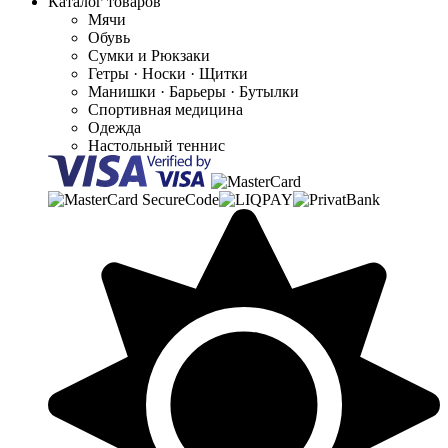
Каталог товаров
Мячи
Обувь
Сумки и Рюкзаки
Гетры · Носки · Щитки
Манишки · Барьеры · Бутылки
Спортивная медицина
Одежда
Настольный теннис