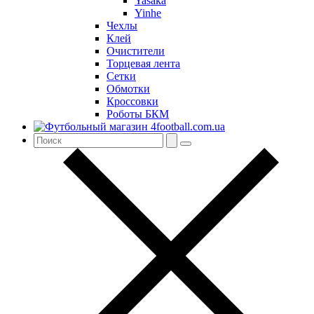
Yasaka
Yinhe
Чехлы
Клей
Очистители
Торцевая лента
Сетки
Обмотки
Кроссовки
Роботы БКМ