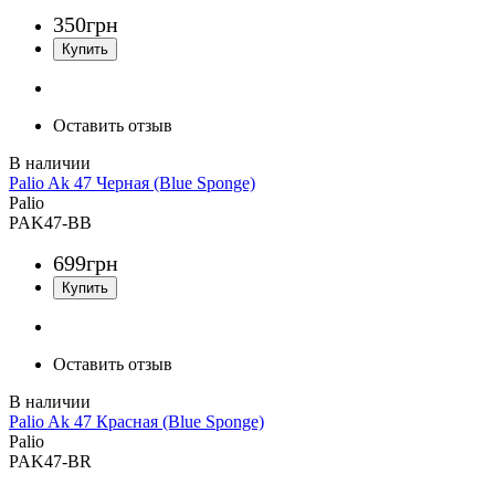
350
грн
Оставить отзыв
Palio Ak 47 Черная (Blue Sponge)
Palio
PAK47-BB
699
грн
Оставить отзыв
Palio Ak 47 Красная (Blue Sponge)
Palio
PAK47-BR